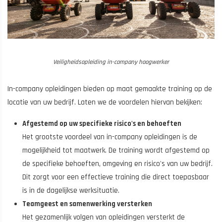
Veiligheidsopleiding in-company hoogwerker
In-company opleidingen bieden op maat gemaakte training op de
locatie van uw bedrijf. Laten we de voordelen hiervan bekijken:
Afgestemd op uw specifieke risico's en behoeften
Het grootste voordeel van in-company opleidingen is de
mogelijkheid tot maatwerk. De training wordt afgestemd op
de specifieke behoeften, omgeving en risico's van uw bedrijf.
Dit zorgt voor een effectieve training die direct toepasbaar
is in de dagelijkse werksituatie.
Teamgeest en samenwerking versterken
Het gezamenlijk volgen van opleidingen versterkt de