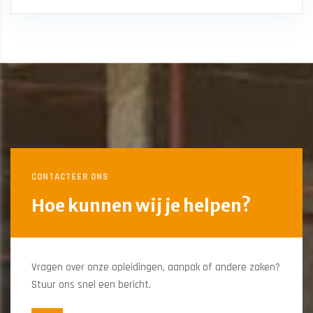
CONTACTEER ONS
Hoe kunnen wij je helpen?
Vragen over onze opleidingen, aanpak of andere zaken?
Stuur ons snel een bericht.