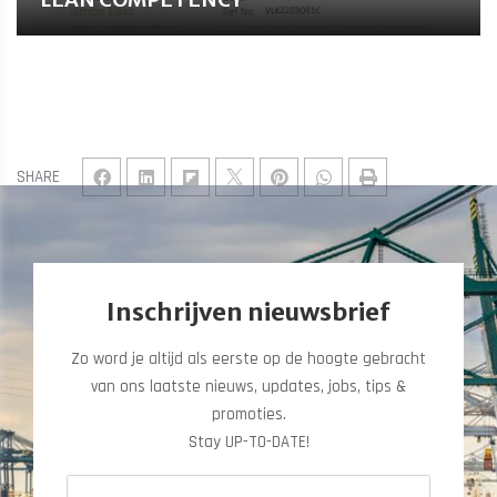
SHARE
Inschrijven nieuwsbrief
Zo word je altijd als eerste op de hoogte gebracht
van ons laatste nieuws, updates, jobs, tips &
promoties.
​​​​​​​Stay UP-TO-DATE!