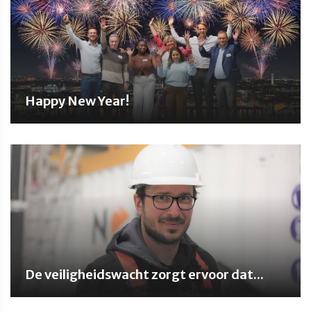
Happy New Year!
De veiligheidswacht zorgt ervoor dat...