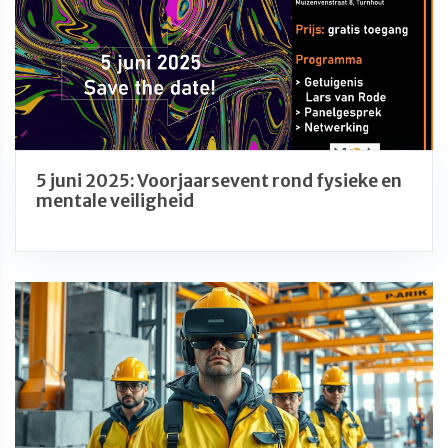
5 juni 2025: Voorjaarsevent rond fysieke en
mentale veiligheid