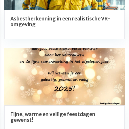
Asbestherkenning in een realistische VR-
omgeving
Fijne, warme en veilige feestdagen
gewenst!