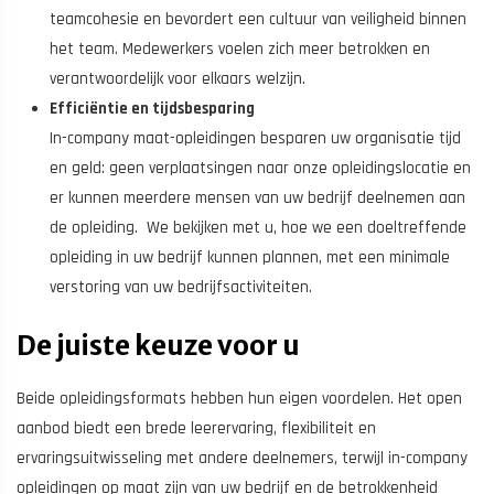
teamcohesie en bevordert een cultuur van veiligheid binnen
het team. Medewerkers voelen zich meer betrokken en
verantwoordelijk voor elkaars welzijn.
Efficiëntie en tijdsbesparing
In-company maat-opleidingen besparen uw organisatie tijd
en geld: geen verplaatsingen naar onze opleidingslocatie en
er kunnen meerdere mensen van uw bedrijf deelnemen aan
de opleiding. We bekijken met u, hoe we een doeltreffende
opleiding in uw bedrijf kunnen plannen, met een minimale
verstoring van uw bedrijfsactiviteiten.
De juiste keuze voor u
Beide opleidingsformats hebben hun eigen voordelen. Het open
aanbod biedt een brede leerervaring, flexibiliteit en
ervaringsuitwisseling met andere deelnemers, terwijl in-company
opleidingen op maat zijn van uw bedrijf en de betrokkenheid