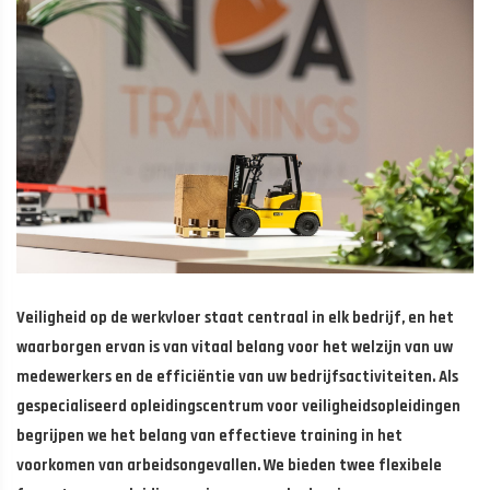
Veiligheid op de werkvloer staat centraal in elk bedrijf, en het
waarborgen ervan is van vitaal belang voor het welzijn van uw
medewerkers en de efficiëntie van uw bedrijfsactiviteiten. Als
gespecialiseerd opleidingscentrum voor veiligheidsopleidingen
begrijpen we het belang van effectieve training in het
voorkomen van arbeidsongevallen. We bieden twee flexibele