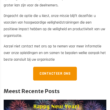
groter kan zijn voor de deelnemers.
Ongeacht de optie die u kiest, onze missie blijft dezelfde: u
voorzien van hoogwaardige veiligheidstrainingen die een
positieve impact hebben op de veiligheid en productiviteit van uw
organisatie.
Aarzel niet contact met ons op te nemen voor meer informatie
over onze opleidingen en om samen te bepalen welke aanpak het
beste aansluit bij uw organisatie
CONTACTEER ONS
Meest Recente Posts