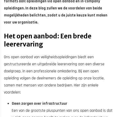
formats aan: opleidingen via open aanbod en in-company
opleidingen. In deze blog zullen we de voordelen van beide
mogelijkheden belichten, zodat u de juiste keuze kunt maken
voor uw organisatie.
Het open aanbod: Een brede
leerervaring
Ons open aanbod van veiligheidsopleidingen biedt een
gestructureerde en uitgebreide leerervaring aan een diverse
doelgroep, in een professionele omkadering. Bij een open
opleiding volgen de deelnemers de opleiding op onze locatie,
samen met mensen van andere bedrijven. Hier zijn enkele
voordelen:
Geen zorgen over infrastructuur
Een van de grootste pluspunten van ons open aanbod is dat