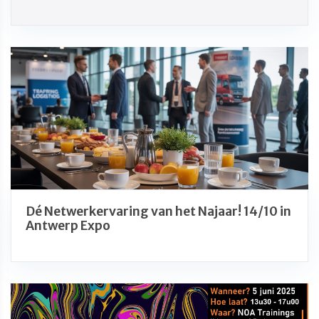
Dé Netwerkervaring van het Najaar! 14/10 in
Antwerp Expo