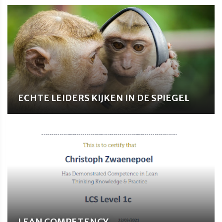
ECHTE LEIDERS KIJKEN IN DE SPIEGEL
LEAN COMPETENCY