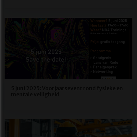
5 juni 2025: Voorjaarsevent rond fysieke en
mentale veiligheid