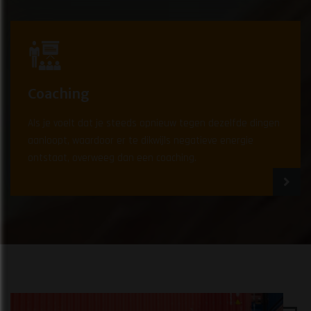
Coaching
Als je voelt dat je steeds opnieuw tegen dezelfde dingen
aanloopt, waardoor er te dikwijls negatieve energie
ontstaat, overweeg dan een coaching.