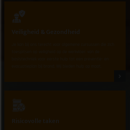
Veiligheid & Gezondheid
Je kan bij ons terecht voor algemene cursussen die zich
toespitsen op veiligheid op de werkvloer: van de
basistechniek voor eerste hulp tot een preventie- en
evacuatieplan bij brand. Wij bieden hulp op maat.
Risicovolle taken