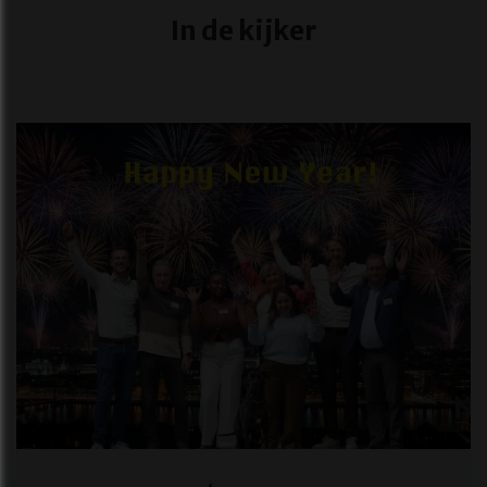
In de kijker