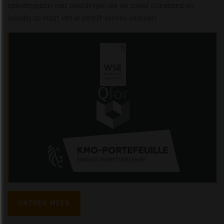
opleidingsplan met opleidingen die we zowel standaard als
volledig op maat van je bedrijf kunnen voorzien.
ONTDEK MEER