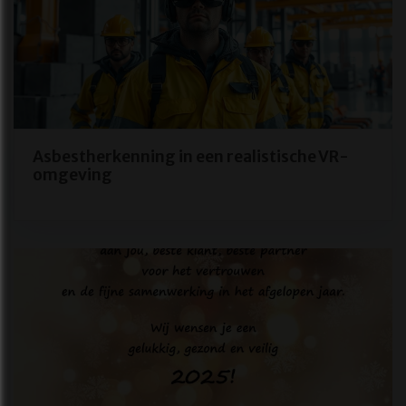
Asbestherkenning in een realistische VR-
omgeving