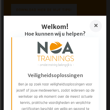
DOWNLOAD HIER DE VIJF TIPS!
Welkom!
Hoe kunnen wij u helpen?
Veiligheidsoplossingen
Ben je op zoek naar veiligheidsoplossingen voor
jezelf of jouw medewerkers, zodat iedereen op de
werkvloer op elk moment over de meest actuele
kennis, praktische vaardigheden en verplichte
certificaten beschikt om veilig en gezond te