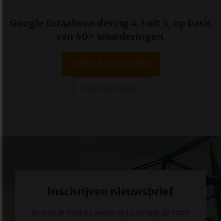
Google totaalwaardering 4.3 uit 5, op basis
van 40+ waarderingen.
SCHRIJF EEN REVIEW
MEER REVIEWS
Inschrijven nieuwsbrief
Zo word je altijd als eerste op de hoogte gebracht