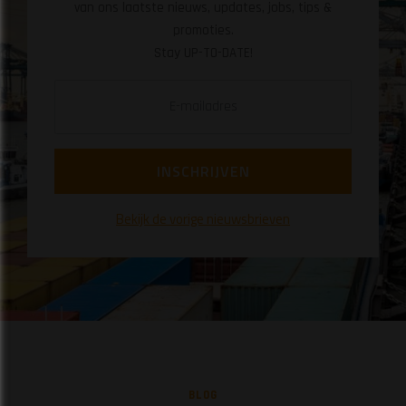
van ons laatste nieuws, updates, jobs, tips &
promoties.
​​​​​​​Stay UP-TO-DATE!
Bekijk de vorige nieuwsbrieven
BLOG