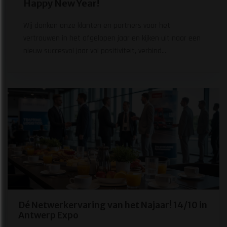
Happy New Year!
Wij danken onze klanten en partners voor het
vertrouwen in het afgelopen jaar en kijken uit naar een
nieuw succesvol jaar vol positiviteit, verbind...
Dé Netwerkervaring van het Najaar! 14/10 in
Antwerp Expo