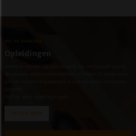
WAT WE AANBIEDEN
Opleidingen
Hebben je mensen nog geen ervaring met een bepaald toestel,
de nieuwste veiligheidsvaardigheden of hebben ze eerder nood
aan een heropfrissing waardoor je over alle nodige certificaten
beschikt?
​​​​​​​Kies hier welke opleiding je zoekt.
ONTDEK MEER