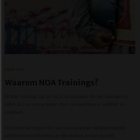
OVER ONS
Waarom NOA Trainings?
Bij NOA Trainings ligt de focus op bedrijven die een voorsprong
willen op hun concurrenten door te investeren in kwaliteit en
veiligheid.
Wij kunnen je helpen met een doorgedreven veiligheidsbeleid,
veiligheidssensibilisering op alle niveaus en een degelijk