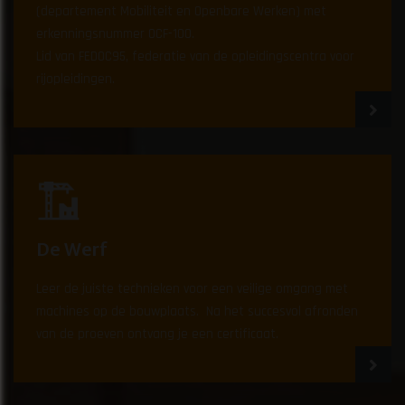
(departement Mobiliteit en Openbare Werken) met
erkenningsnummer OCF-100.
Lid van FEDOC95, federatie van de opleidingscentra voor
rijopleidingen.
De Werf
Leer de juiste technieken voor een veilige omgang met
machines op de bouwplaats. Na het succesvol afronden
van de proeven ontvang je een certificaat.