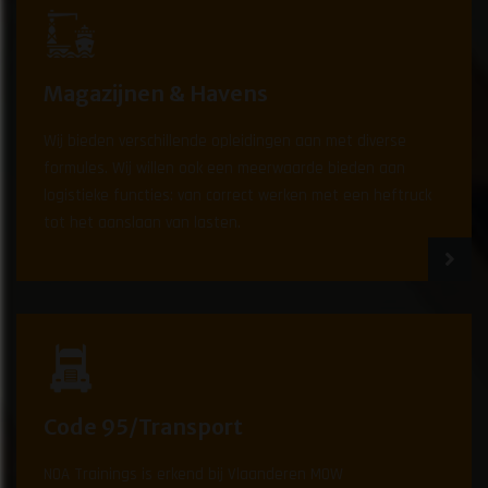
Magazijnen & Havens
Wij bieden verschillende opleidingen aan met diverse
formules. Wij willen ook een meerwaarde bieden aan
logistieke functies: van correct werken met een heftruck
tot het aanslaan van lasten.
Code 95/Transport
NOA Trainings is erkend bij Vlaanderen MOW