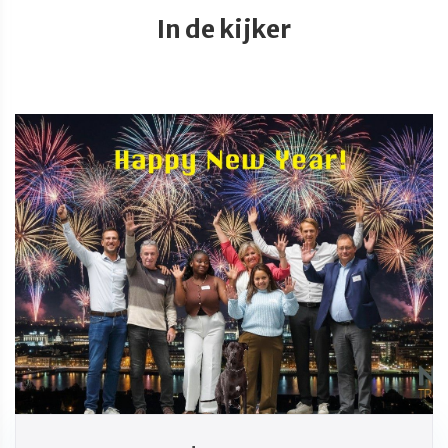
In de kijker