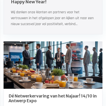
Happy New Year!
Wij danken onze klanten en partners voor het
vertrouwen in het afgelopen jaar en kijken uit naar een
nieuw succesvol jaar vol positiviteit, verbind...
Dé Netwerkervaring van het Najaar! 14/10 in
Antwerp Expo