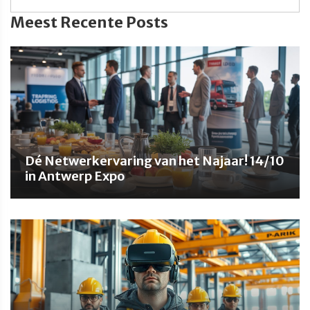
Meest Recente Posts
Dé Netwerkervaring van het Najaar! 14/10
in Antwerp Expo