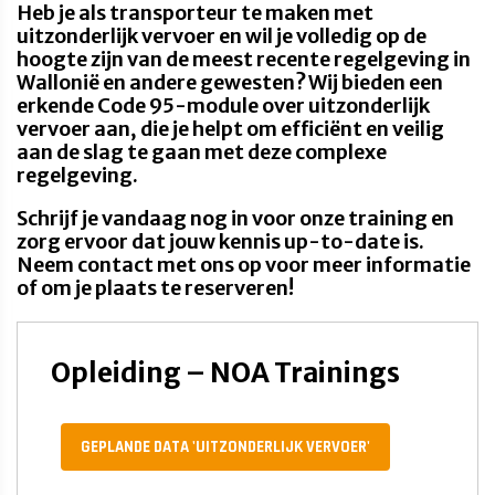
Heb je als transporteur te maken met
uitzonderlijk vervoer en wil je volledig op de
hoogte zijn van de meest recente regelgeving in
Wallonië en andere gewesten? Wij bieden een
erkende Code 95-module over uitzonderlijk
vervoer aan, die je helpt om efficiënt en veilig
aan de slag te gaan met deze complexe
regelgeving.
Schrijf je vandaag nog in voor onze training en
zorg ervoor dat jouw kennis up-to-date is.
Neem contact met ons op voor meer informatie
of om je plaats te reserveren!
Opleiding – NOA Trainings
GEPLANDE DATA 'UITZONDERLIJK VERVOER'