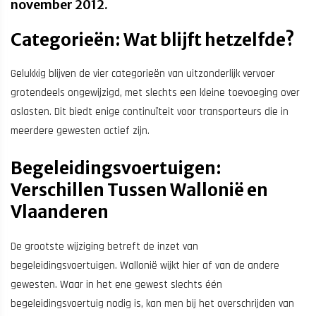
november 2012.
Categorieën: Wat blijft hetzelfde?
Gelukkig blijven de vier categorieën van uitzonderlijk vervoer
grotendeels ongewijzigd, met slechts een kleine toevoeging over
aslasten. Dit biedt enige continuïteit voor transporteurs die in
meerdere gewesten actief zijn.
Begeleidingsvoertuigen:
Verschillen Tussen Wallonië en
Vlaanderen
De grootste wijziging betreft de inzet van
begeleidingsvoertuigen. Wallonië wijkt hier af van de andere
gewesten. Waar in het ene gewest slechts één
begeleidingsvoertuig nodig is, kan men bij het overschrijden van