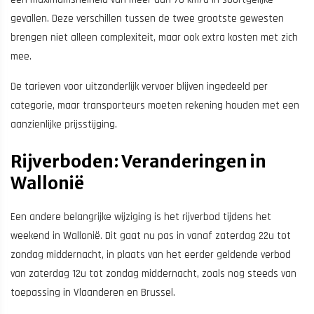
gevallen. Deze verschillen tussen de twee grootste gewesten
brengen niet alleen complexiteit, maar ook extra kosten met zich
mee.
De tarieven voor uitzonderlijk vervoer blijven ingedeeld per
categorie, maar transporteurs moeten rekening houden met een
aanzienlijke prijsstijging.
Rijverboden: Veranderingen in
Wallonië
Een andere belangrijke wijziging is het rijverbod tijdens het
weekend in Wallonië. Dit gaat nu pas in vanaf zaterdag 22u tot
zondag middernacht, in plaats van het eerder geldende verbod
van zaterdag 12u tot zondag middernacht, zoals nog steeds van
toepassing in Vlaanderen en Brussel.