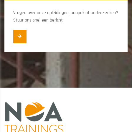
Vragen over onze opleidingen, aanpak of andere zaken?
Stuur ons snel een bericht.