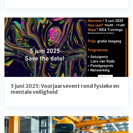
5 juni 2025: Voorjaarsevent rond fysieke en
mentale veiligheid