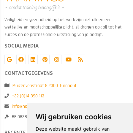
Veiligheid en gezondheid op het werk zijn niet alleen een
wettelijke en maatschappelijke plicht, zij dragen ook bij tot het
succes en de professionele uitstraling van je bedrijf.
SOCIAL MEDIA
CONTACTGEGEVENS
Muizenvenstraat 8 2300 Turnhout
+32 (0)14 390 113
info@noatrainings.be
Wij gebruiken cookies
BE 0838.789.682
Deze website maakt gebruik van
RECENTE POSTS