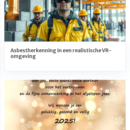
Asbestherkenning in een realistische VR-
omgeving