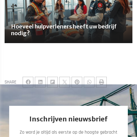
Hoeveel hulpverleners heeft uw bedrijf
nodig?
SHARE
Inschrijven nieuwsbrief
Zo word je altijd als eerste op de hoogte gebracht