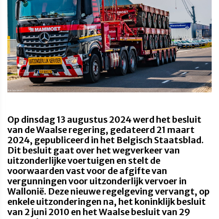
Op dinsdag 13 augustus 2024 werd het besluit
van de Waalse regering, gedateerd 21 maart
2024, gepubliceerd in het Belgisch Staatsblad.
Dit besluit gaat over het wegverkeer van
uitzonderlijke voertuigen en stelt de
voorwaarden vast voor de afgifte van
vergunningen voor uitzonderlijk vervoer in
Wallonië. Deze nieuwe regelgeving vervangt, op
enkele uitzonderingen na, het koninklijk besluit
van 2 juni 2010 en het Waalse besluit van 29