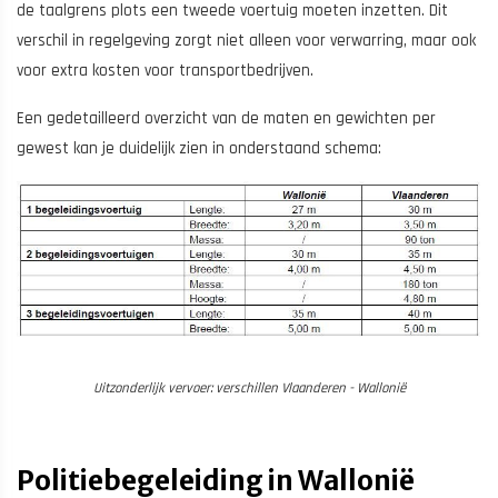
de taalgrens plots een tweede voertuig moeten inzetten. Dit
verschil in regelgeving zorgt niet alleen voor verwarring, maar ook
voor extra kosten voor transportbedrijven.
Een gedetailleerd overzicht van de maten en gewichten per
gewest kan je duidelijk zien in onderstaand schema:
Uitzonderlijk vervoer: verschillen Vlaanderen - Wallonië
Politiebegeleiding in Wallonië