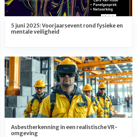
5 juni 2025: Voorjaarsevent rond fysieke en
mentale veiligheid
Asbestherkenning in een realistische VR-
omgeving