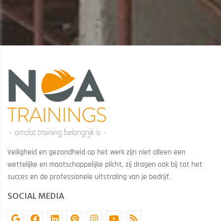
Veiligheid en gezondheid op het werk zijn niet alleen een
wettelijke en maatschappelijke plicht, zij dragen ook bij tot het
succes en de professionele uitstraling van je bedrijf.
SOCIAL MEDIA