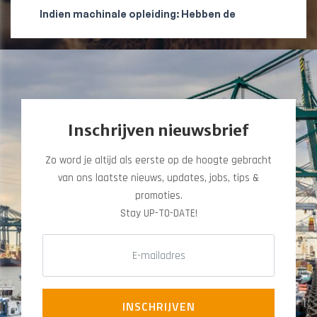
Inschrijven nieuwsbrief
Zo word je altijd als eerste op de hoogte gebracht
van ons laatste nieuws, updates, jobs, tips &
promoties.
​​​​​​​Stay UP-TO-DATE!