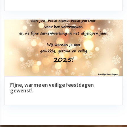
Fijne, warme en veilige feestdagen
gewenst!