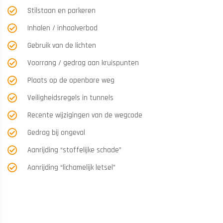
Stilstaan en parkeren
Inhalen / inhaalverbod
Gebruik van de lichten
Voorrang / gedrag aan kruispunten
Plaats op de openbare weg
Veiligheidsregels in tunnels
Recente wijzigingen van de wegcode
Gedrag bij ongeval
Aanrijding “stoffelijke schade”
Aanrijding “lichamelijk letsel”