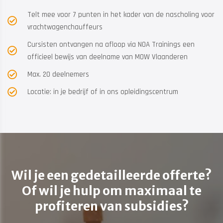
Telt mee voor 7 punten in het kader van de nascholing voor
vrachtwagenchauffeurs
Cursisten ontvangen na afloop via NOA Trainings een
officieel bewijs van deelname van MOW Vlaanderen
Max. 20 deelnemers
Locatie: in je bedrijf of in ons opleidingscentrum
Wil je een gedetailleerde offerte?
Of wil je hulp om maximaal te
profiteren van subsidies?