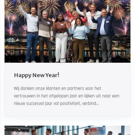
Happy New Year!
Wij danken onze klanten en partners voor het
vertrouwen in het afgelopen jaar en kijken uit naar een
nieuw succesvol jaar vol positiviteit, verbind...