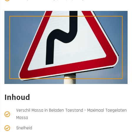
Inhoud
Verschil Massa in Beladen Toestand – Maximaal Toegelaten
Massa
Snelheid