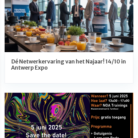
Dé Netwerkervaring van het Najaar! 14/10 in
Antwerp Expo