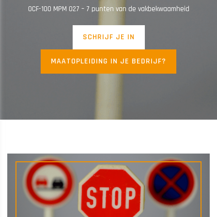
OCF-100 MPM 027 – 7 punten van de vakbekwaamheid
SCHRIJF JE IN
MAATOPLEIDING IN JE BEDRIJF?