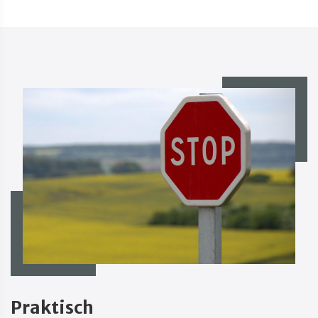
Praktisch