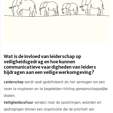
Wat is de invloed van leiderschap op
veiligheidsgedrag en hoe kunnen
communicatieve vaardigheden van leiders
bijdragen aan een veilige werkomgeving?
Leiderschap
wordt vaak gedefinieerd als het vermogen om een
team te inspireren en te begeleiden richting gemeenschappelijke
doelen.
Veiligheidscultuur
verwijst naar de opvattingen, waarden en
gedragingen binnen een organisatie die de prioriteit van