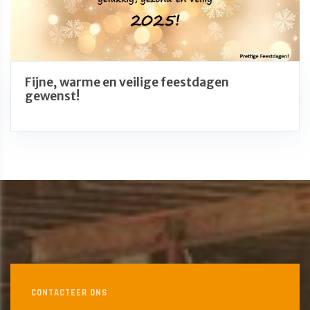
Fijne, warme en veilige feestdagen
gewenst!
CONTACTEER ONS