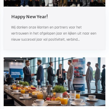
Happy New Year!
Wij danken onze klanten en partners voor het
vertrouwen in het afgelopen jaar en kijken uit naar een
nieuw succesvol jaar vol positiviteit, verbind...