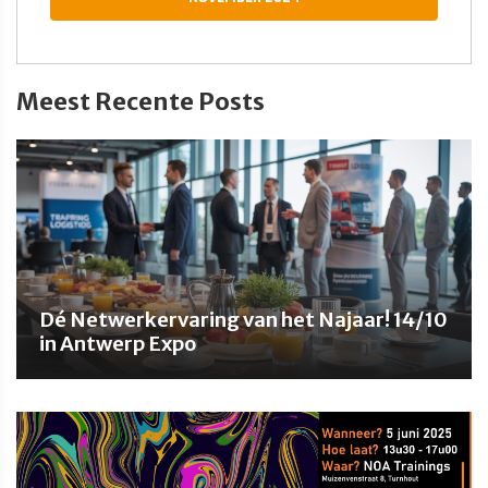
Meest Recente Posts
Dé Netwerkervaring van het Najaar! 14/10
in Antwerp Expo