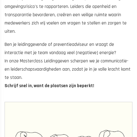
omgevingsrisico's te rapporteren. Leiders die openheid en
transparantie bevorderen, creëren een veilige ruimte waarin
medewerkers zich vrij voelen om vragen te stellen en zorgen te
uiten.
Ben je leidinggevende of preventieadviseur en vraagt de
interactie met je team vandaag veel (negatieve) energie?
In onze Masterclass Leidinggeven scherpen we je communicatie-
en leiderschapsvaardigheden aan, zodat je in je volle kracht komt
te staan.
Schrijf snel in, want de plaatsen zijn beperkt!