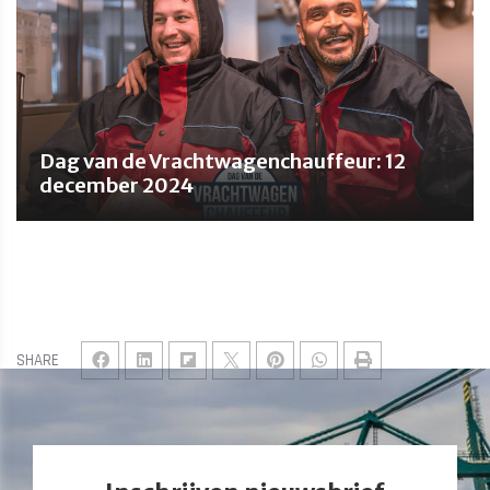
Dag van de Vrachtwagenchauffeur: 12
december 2024
SHARE