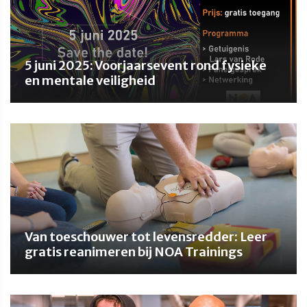
5 juni 2025: Voorjaarsevent rond fysieke
en mentale veiligheid
Van toeschouwer tot levensredder: Leer
gratis reanimeren bij NOA Trainings