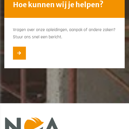
Hoe kunnen wij je helpen?
Vragen over onze opleidingen, aanpak of andere zaken?
Stuur ons snel een bericht.