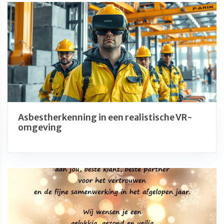
Asbestherkenning in een realistische VR-
omgeving