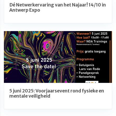
Dé Netwerkervaring van het Najaar! 14/10 in
Antwerp Expo
5 juni 2025: Voorjaarsevent rond fysieke en
mentale veiligheid