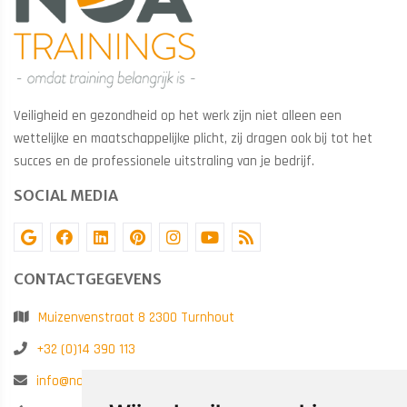
Veiligheid en gezondheid op het werk zijn niet alleen een
wettelijke en maatschappelijke plicht, zij dragen ook bij tot het
succes en de professionele uitstraling van je bedrijf.
SOCIAL MEDIA
CONTACTGEGEVENS
Muizenvenstraat 8 2300 Turnhout
+32 (0)14 390 113
info@noatrainings.be