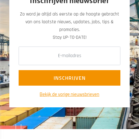
Inschrijven nieuwsbrief
Zo word je altijd als eerste op de hoogte gebracht
van ons laatste nieuws, updates, jobs, tips &
promoties.
​​​​​​​Stay UP-TO-DATE!
Bekijk de vorige nieuwsbrieven