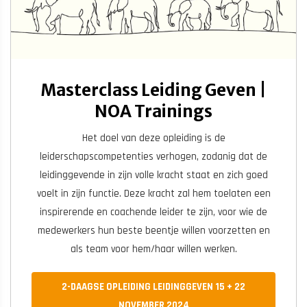
Masterclass Leiding Geven |
NOA Trainings
Het doel van deze opleiding is de
leiderschapscompetenties verhogen, zodanig dat de
leidinggevende in zijn volle kracht staat en zich goed
voelt in zijn functie. Deze kracht zal hem toelaten een
inspirerende en coachende leider te zijn, voor wie de
medewerkers hun beste beentje willen voorzetten en
als team voor hem/haar willen werken.
2-DAAGSE OPLEIDING LEIDINGGEVEN 15 + 22
NOVEMBER 2024