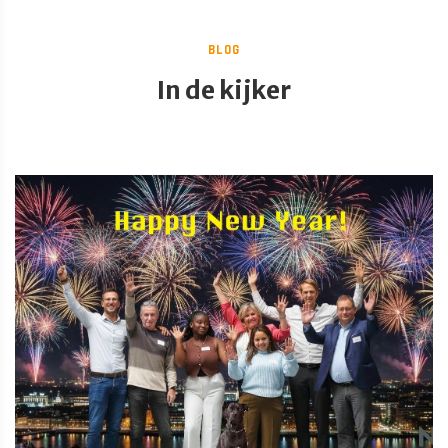
BLOG
In de kijker